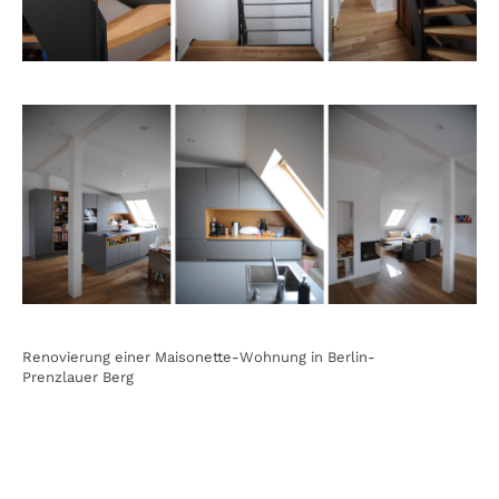
Renovierung einer Maisonette-Wohnung in Berlin-
Prenzlauer Berg